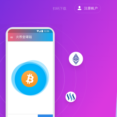
注册账户
扫码下载