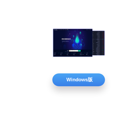
Windows版