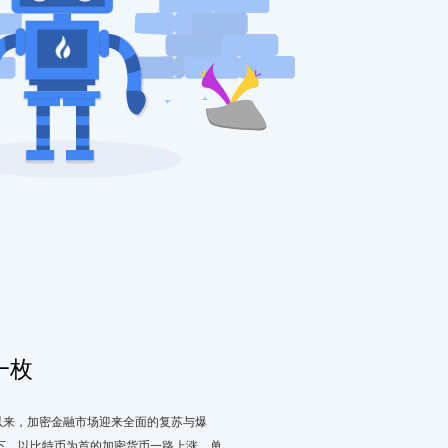
一枚
年以来，加密金融市场迎来全面的复苏与爆
下，以比特币为首的加密货币一路上涨，单