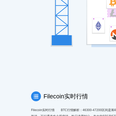
Filecoin实时行情
Filecoin实时行情 BTC行情解析：46300-47200区间