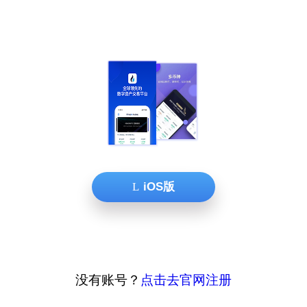
iOS版
没有账号？
点击去官网注册