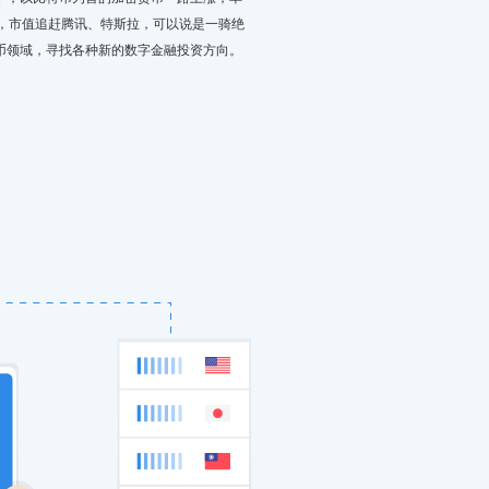
美元，市值追赶腾讯、特斯拉，可以说是一骑绝
币领域，寻找各种新的数字金融投资方向。